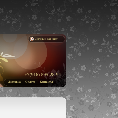
Личный кабинет
+7(916) 595-28-94
Доставка
Оплата
Контакты